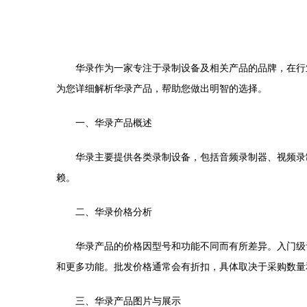
华录作为一家专注于录制设备及相关产品的品牌，在行
为您详细解析华录产品，帮助您做出明智的选择。
一、华录产品概述
华录主要提供各类录制设备，包括音频录制器、视频录
赖。
二、华录价格分析
华录产品的价格因型号和功能不同而有所差异。入门级音频
和更多功能。批发价格通常会有折扣，具体取决于采购数量
三、华录产品图片与展示