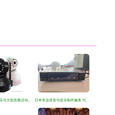
监控录像设备供应与大型庆典活动组织策划 一站式解决方案
日本专业录音与音乐制作服务 代购指南与市场分析