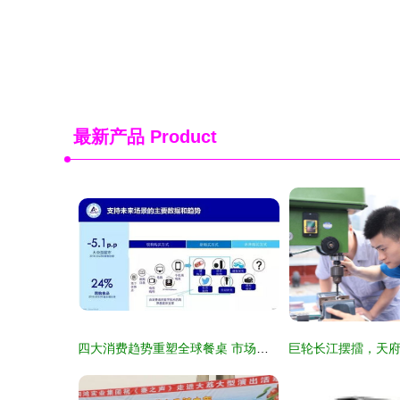
最新产品
Product
四大消费趋势重塑全球餐桌 市场调研揭示饮食变革新浪潮