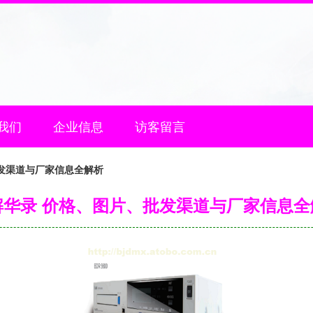
我们
企业信息
访客留言
发渠道与厂家信息全解析
解华录 价格、图片、批发渠道与厂家信息全