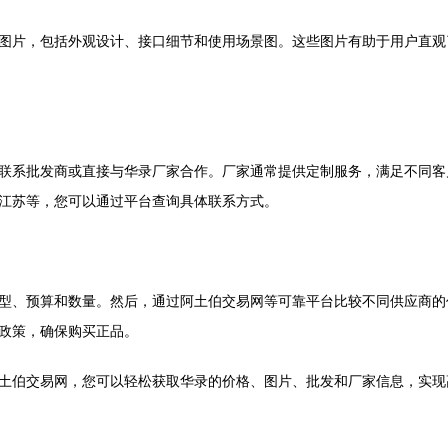
图片，包括外观设计、接口细节和使用场景图。这些图片有助于用户直观
联系批发商或直接与华录厂家合作。厂家通常提供定制服务，满足不同客
江苏等，您可以通过平台查询具体联系方式。
型、预算和数量。然后，通过阿土伯交易网等可靠平台比较不同供应商的
政策，确保购买正品。
土伯交易网，您可以轻松获取华录的价格、图片、批发和厂家信息，实现