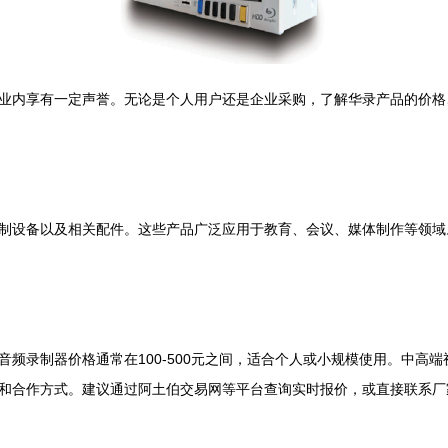
业内享有一定声誉。无论是个人用户还是企业采购，了解华录产品的价格
制设备以及相关配件。这些产品广泛应用于教育、会议、媒体制作等领域
录制器价格通常在100-500元之间，适合个人或小规模使用。中高端视频
和合作方式。建议通过阿土伯交易网等平台查询实时报价，或直接联系厂