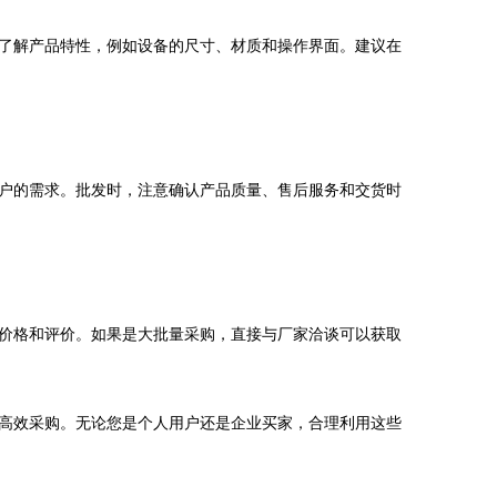
了解产品特性，例如设备的尺寸、材质和操作界面。建议在
户的需求。批发时，注意确认产品质量、售后服务和交货时
价格和评价。如果是大批量采购，直接与厂家洽谈可以获取
高效采购。无论您是个人用户还是企业买家，合理利用这些