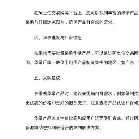
在阿土伯交易网等平台上，您可以找到丰富的华录产品
采购前仔细浏览图片，确保产品符合您的需求。
四、华录批发与厂家信息
如果您需要批量采购华录产品，可以通过阿土伯交易网
间。华录厂家一般位于电子产品制造集中的地区，如广东、
五、采购建议
在采购华录产品时，建议先明确自身需求，例如录制类
更优惠的价格和更好的服务支持。注意查看产品认证和保修
华录产品以其性价比高和应用广泛而受到青睐。通过阿
资源将助您找到最适合的录制解决方案。