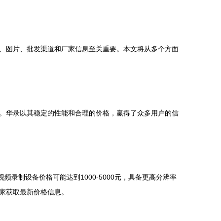
、图片、批发渠道和厂家信息至关重要。本文将从多个方面
。华录以其稳定的性能和合理的价格，赢得了众多用户的信
录制设备价格可能达到1000-5000元，具备更高分辨率
家获取最新价格信息。