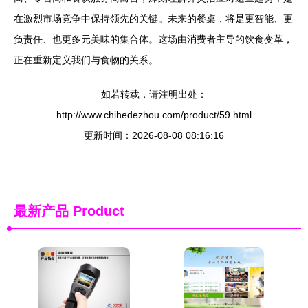
在激烈市场竞争中保持领先的关键。未来的餐桌，将是更智能、更
负责任、也更多元美味的集合体。这场由消费者主导的饮食变革，
正在重新定义我们与食物的关系。
如若转载，请注明出处：
http://www.chihedezhou.com/product/59.html
更新时间：2026-08-08 08:16:16
最新产品
Product