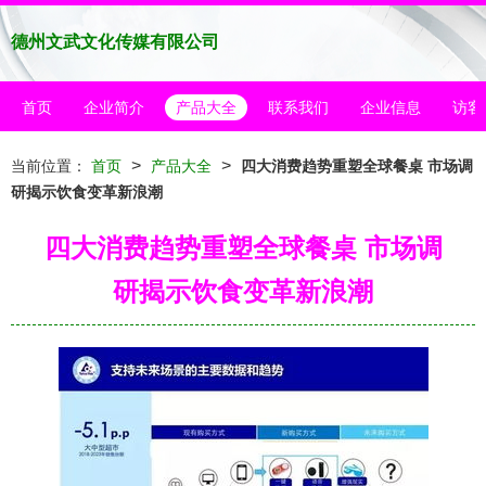
德州文武文化传媒有限公司
首页
企业简介
产品大全
联系我们
企业信息
访客
>
>
当前位置：
首页
产品大全
四大消费趋势重塑全球餐桌 市场调
研揭示饮食变革新浪潮
四大消费趋势重塑全球餐桌 市场调
研揭示饮食变革新浪潮