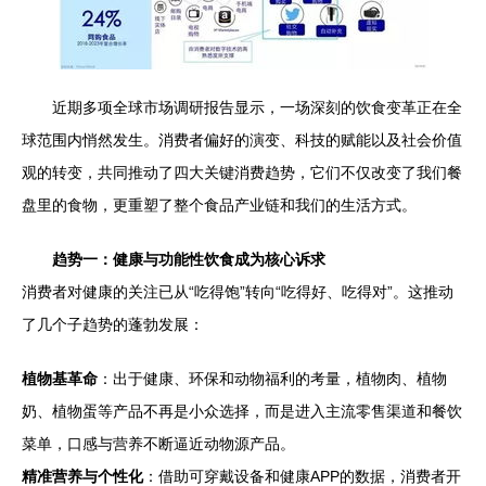
近期多项全球市场调研报告显示，一场深刻的饮食变革正在全
球范围内悄然发生。消费者偏好的演变、科技的赋能以及社会价值
观的转变，共同推动了四大关键消费趋势，它们不仅改变了我们餐
盘里的食物，更重塑了整个食品产业链和我们的生活方式。
趋势一：健康与功能性饮食成为核心诉求
消费者对健康的关注已从“吃得饱”转向“吃得好、吃得对”。这推动
了几个子趋势的蓬勃发展：
植物基革命
：出于健康、环保和动物福利的考量，植物肉、植物
奶、植物蛋等产品不再是小众选择，而是进入主流零售渠道和餐饮
菜单，口感与营养不断逼近动物源产品。
精准营养与个性化
：借助可穿戴设备和健康APP的数据，消费者开