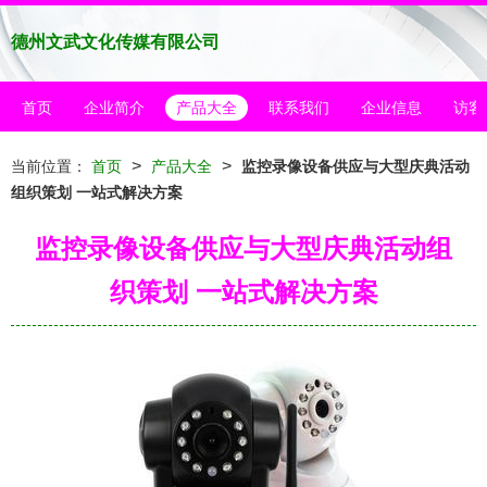
德州文武文化传媒有限公司
首页
企业简介
产品大全
联系我们
企业信息
访客
>
>
当前位置：
首页
产品大全
监控录像设备供应与大型庆典活动
组织策划 一站式解决方案
监控录像设备供应与大型庆典活动组
织策划 一站式解决方案