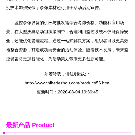
别技术加强安保；录像素材还可用于活动后期宣传。
监控录像设备的供应与批发需综合考虑价格、功能和应用场
景。在大型庆典活动组织策划中，合理利用监控系统不仅能保障安
全，还能优化管理流程。通过一站式解决方案，组织者可以更高效
地整合资源，打造成功而安全的活动体验。随着技术发展，未来监
控设备将更加智能化，为活动策划带来更多创新可能。
如若转载，请注明出处：
http://www.chihedezhou.com/product/56.html
更新时间：2026-08-04 19:30:45
最新产品
Product