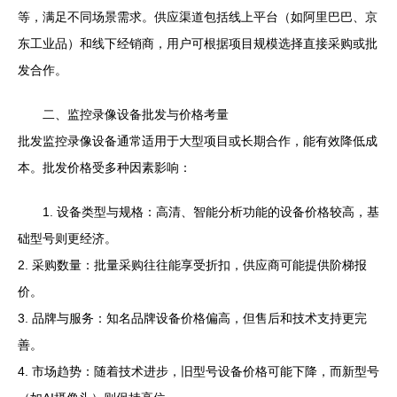
等，满足不同场景需求。供应渠道包括线上平台（如阿里巴巴、京
东工业品）和线下经销商，用户可根据项目规模选择直接采购或批
发合作。
二、监控录像设备批发与价格考量
批发监控录像设备通常适用于大型项目或长期合作，能有效降低成
本。批发价格受多种因素影响：
1. 设备类型与规格：高清、智能分析功能的设备价格较高，基
础型号则更经济。
2. 采购数量：批量采购往往能享受折扣，供应商可能提供阶梯报
价。
3. 品牌与服务：知名品牌设备价格偏高，但售后和技术支持更完
善。
4. 市场趋势：随着技术进步，旧型号设备价格可能下降，而新型号