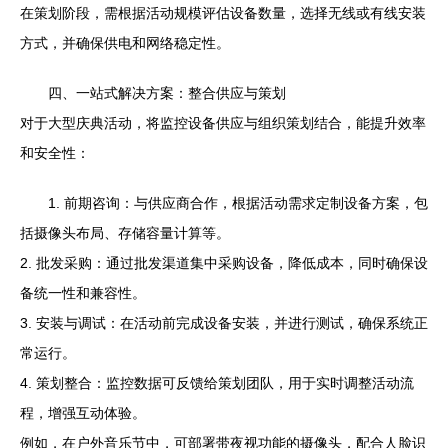
在策划阶段，需根据活动规模评估设备数量，选择无线或有线安装
方式，并确保供电和网络稳定性。
四、一站式解决方案：整合供应与策划
对于大型庆典活动，将监控设备供应与组织策划结合，能提升效率
和安全性：
1. 前期咨询：与供应商合作，根据活动需求定制设备方案，包
括摄像头布局、存储容量计算等。
2. 批发采购：通过批发渠道集中采购设备，降低成本，同时确保设
备统一性和兼容性。
3. 安装与调试：在活动前完成设备安装，并进行测试，确保系统正
常运行。
4. 策划整合：监控数据可反馈给策划团队，用于实时调整活动流
程，增强互动体验。
例如，在户外音乐节中，可部署带夜视功能的摄像头，配合人脸识