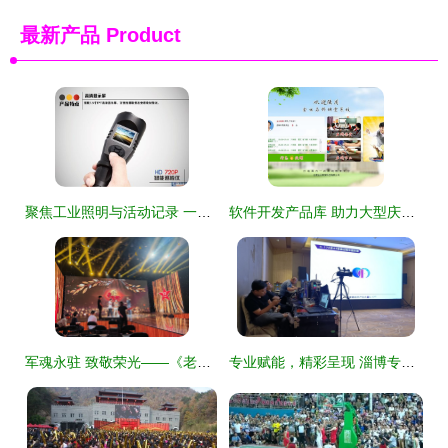
最新产品
Product
聚焦工业照明与活动记录 一站式解决方案助力安全生产与高效策划
软件开发产品库 助力大型庆典活动组织策划的智能化解决方案
军魂永驻 致敬荣光——《老兵，您好！》大型节目录制现场纪实
专业赋能，精彩呈现 淄博专题片与大型活动拍摄团队一站式解决方案