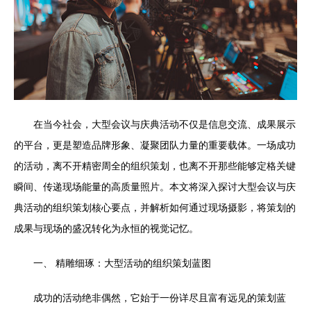
在当今社会，大型会议与庆典活动不仅是信息交流、成果展示
的平台，更是塑造品牌形象、凝聚团队力量的重要载体。一场成功
的活动，离不开精密周全的组织策划，也离不开那些能够定格关键
瞬间、传递现场能量的高质量照片。本文将深入探讨大型会议与庆
典活动的组织策划核心要点，并解析如何通过现场摄影，将策划的
成果与现场的盛况转化为永恒的视觉记忆。
一、 精雕细琢：大型活动的组织策划蓝图
成功的活动绝非偶然，它始于一份详尽且富有远见的策划蓝