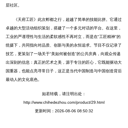
层社区。
《天府工匠》此次郫都之行，超越了简单的技能比拼。它通过
卓越的大型活动组织策划，搭建了一个多元对话的平台。在这里，
工业的严谨理性与生活的柔软感性不再对立，而是在“工匠精神”的
统摄下，共同指向对品质、创新与美的永恒追求。节目不仅记录了
技艺，更策划了一场关于“美如何被创造”的公共庆典，向观众传递
出深刻的信息：真正的艺术之美，源于专注的匠心，它既能驱动大
国重器，也能点亮寻常日子，这正是当代中国制造与中国创造背后
最动人的文化底色。
如若转载，请注明出处：
http://www.chihedezhou.com/product/29.html
更新时间：2026-08-06 08:50:32